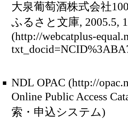
大泉葡萄酒株式会社100
ふるさと文庫, 2005.5, 1
NDL OPAC
Online Public Acce
索・申込システム)