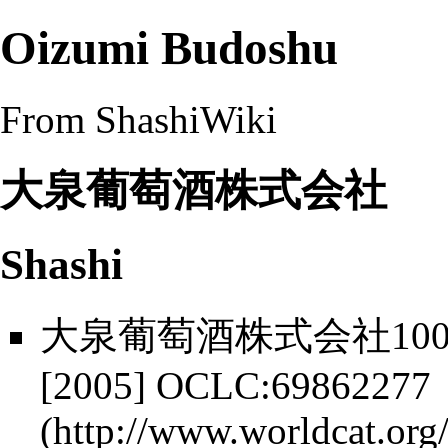
Oizumi Budoshu
From ShashiWiki
大泉葡萄酒株式会社
Shashi
大泉葡萄酒株式会社100年
[2005]
OCLC:69862277