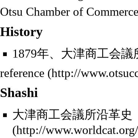
Otsu Chamber of Commerce 
History
1879年、大津商工会
reference
Shashi
大津商工会議所沿革史 